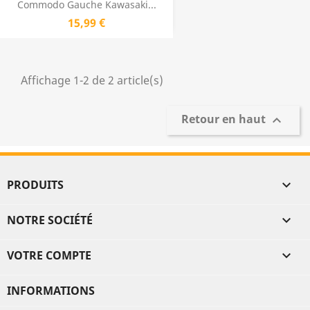
Commodo Gauche Kawasaki...
15,99 €
Affichage 1-2 de 2 article(s)
Retour en haut

PRODUITS

NOTRE SOCIÉTÉ

VOTRE COMPTE

INFORMATIONS