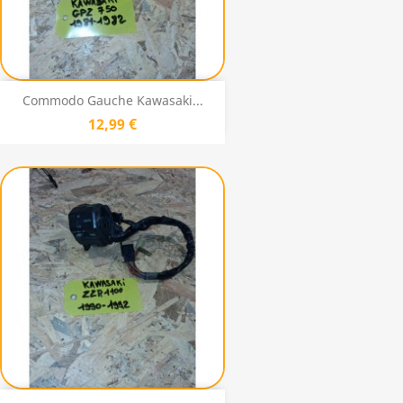
Commodo Gauche Kawasaki...
12,99 €