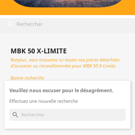
search
MBK 50 X-LIMITE
Bonjour, vous trouverez ici toutes nos pièces détachées
d'occasion ou reconditionnées pour MBK 50 X-Limite.
Bonne recherche
Veuillez nous excuser pour le désagrément.
Effectuez une nouvelle recherche
search